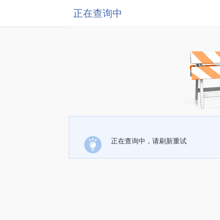
正在查询中
正在查询中，请刷新重试