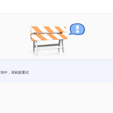
查询中，请刷新重试