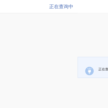
正在查询中
正在