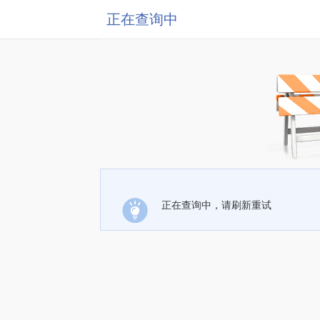
正在查询中
正在查询中，请刷新重试